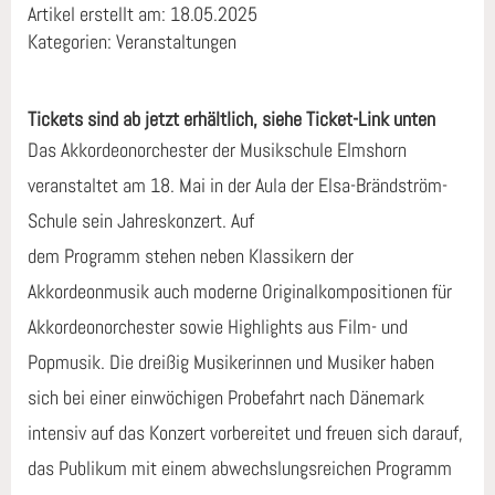
Artikel erstellt am: 18.05.2025
Kategorien: Veranstaltungen
Tickets sind ab jetzt erhältlich, siehe Ticket-Link unten
Das Akkordeonorchester der Musikschule Elmshorn
veranstaltet am 18. Mai in der Aula der Elsa-Brändström-
Schule sein Jahreskonzert. Auf
dem Programm stehen neben Klassikern der
Akkordeonmusik auch moderne Originalkompositionen für
Akkordeonorchester sowie Highlights aus Film- und
Popmusik. Die dreißig Musikerinnen und Musiker haben
sich bei einer einwöchigen Probefahrt nach Dänemark
intensiv auf das Konzert vorbereitet und freuen sich darauf,
das Publikum mit einem abwechslungsreichen Programm