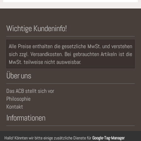
Wichtige Kundeninfo!
Alle Preise enthalten die gesetzliche MwSt. und verstehen
sich zzgl. Versandkosten. Bei gebrauchten Artikeln ist die
MwSt. teilweise nicht ausweisbar.
Über uns
Das ACB stellt sich vor
Philosophie
Kontakt
Informationen
Newsletter
Hallo! Könnten wir bitte einige zusätzliche Dienste für
Google-Tag-Manager
Impressum