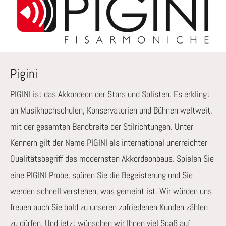
Pigini
PIGINI ist das Akkordeon der Stars und Solisten. Es erklingt
an Musikhochschulen, Konservatorien und Bühnen weltweit,
mit der gesamten Bandbreite der Stilrichtungen. Unter
Kennern gilt der Name PIGINI als international unerreichter
Qualitätsbegriff des modernsten Akkordeonbaus. Spielen Sie
eine PIGINI Probe, spüren Sie die Begeisterung und Sie
werden schnell verstehen, was gemeint ist. Wir würden uns
freuen auch Sie bald zu unseren zufriedenen Kunden zählen
zu dürfen. Und jetzt wünschen wir Ihnen viel Spaß auf