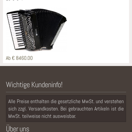
Ab € 8460.00
Wichtige Kundeninfo!
Alle Preise enthalten die gesetzliche MwSt. und verstehen
sich zzgl. Versandkosten. Bei gebrauchten Artikeln ist die
MwSt. teilweise nicht ausweisbar.
Über uns