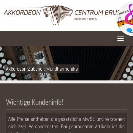
Naviga
Akkordeon-Zubehör: Mundharmonika
Wichtige Kundeninfo!
Alle Preise enthalten die gesetzliche MwSt. und verstehen
sich zzgl. Versandkosten. Bei gebrauchten Artikeln ist die