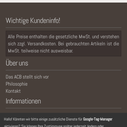
Wichtige Kundeninfo!
Alle Preise enthalten die gesetzliche MwSt. und verstehen
sich zzgl. Versandkosten. Bei gebrauchten Artikeln ist die
MwSt. teilweise nicht ausweisbar.
Über uns
Das ACB stellt sich vor
Philosophie
Kontakt
Informationen
Newsletter
Hallo! Könnten wir bitte einige zusätzliche Dienste für
Google-Tag-Manager
Impressum
aktivieren? Sie können Ihre Zustimmung später jederzeit ändern oder