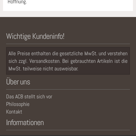
Hoffnung.
Wichtige Kundeninfo!
Alle Preise enthalten die gesetzliche MwSt. und verstehen
sich zzgl. Versandkosten. Bei gebrauchten Artikeln ist die
MwSt. teilweise nicht ausweisbar.
Über uns
Das ACB stellt sich vor
Philosophie
Kontakt
Informationen