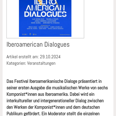
Iberoamerican Dialogues
Artikel erstellt am: 29.10.2024
Kategorien: Veranstaltungen
Das Festival Iberoamerikanische Dialoge präsentiert in
seiner ersten Ausgabe die musikalischen Werke von sechs
Komponist*innen aus Iberoamerika. Dabei wird ein
interkultureller und intergenerationeller Dialog zwischen
den Werken der Komponist*innen und dem deutschen
Publikum gefördert. Ein Moderator stellt die einzelnen