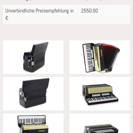
Unverbindliche Preisempfehlung in
2550.00
€