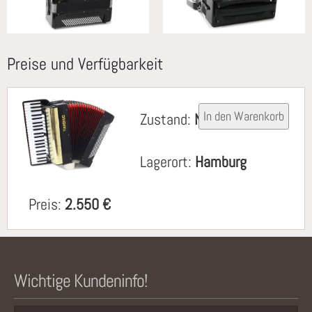
Preise und Verfügbarkeit
Zustand:
Neu
Lagerort:
Hamburg
Preis:
2.550 €
Wichtige Kundeninfo!